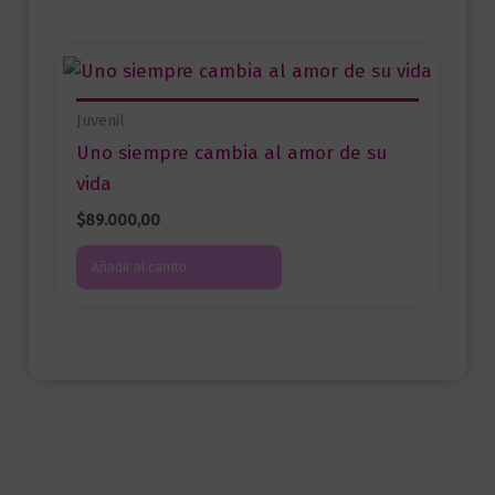
Juvenil
Uno siempre cambia al amor de su
vida
$
89.000,00
Añadir al carrito