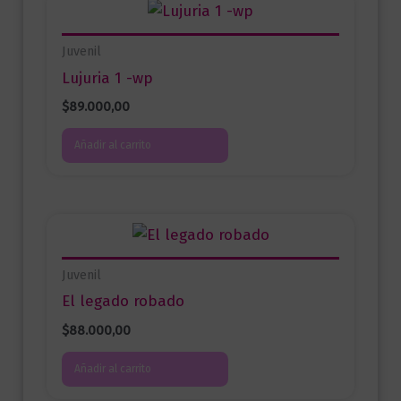
Juvenil
Lujuria 1 -wp
$
89.000,00
Añadir al carrito
Juvenil
El legado robado
$
88.000,00
Añadir al carrito