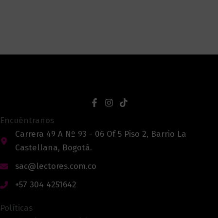
Encuéntranos
Carrera 49 A Nº 93 - 06 Of 5 Piso 2, Barrio La
Castellana, Bogotá.
sac@lectores.com.co
+57 304 4251642
Políticas