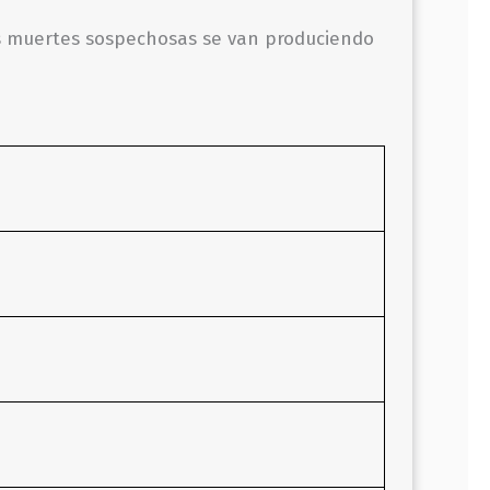
las muertes sospechosas se van produciendo