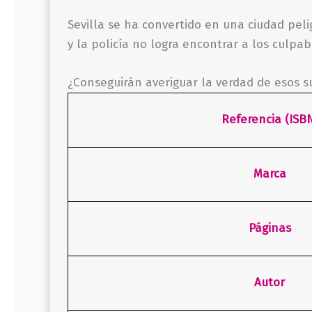
Sevilla se ha convertido en una ciudad pel
y la policía no logra encontrar a los culpab
¿Conseguirán averiguar la verdad de esos s
Referencia (ISB
Marca
Páginas
Autor