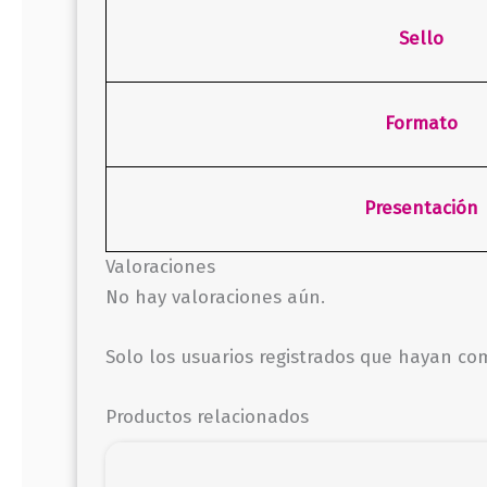
Sello
Formato
Presentación
Valoraciones
No hay valoraciones aún.
Solo los usuarios registrados que hayan c
Productos relacionados