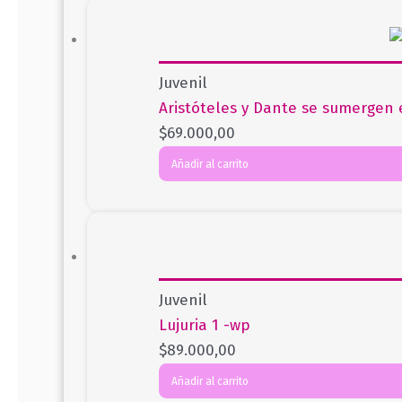
Juvenil
Aristóteles y Dante se sumergen
$
69.000,00
Añadir al carrito
Juvenil
Lujuria 1 -wp
$
89.000,00
Añadir al carrito