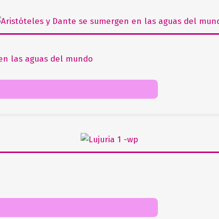
 en las aguas del mundo