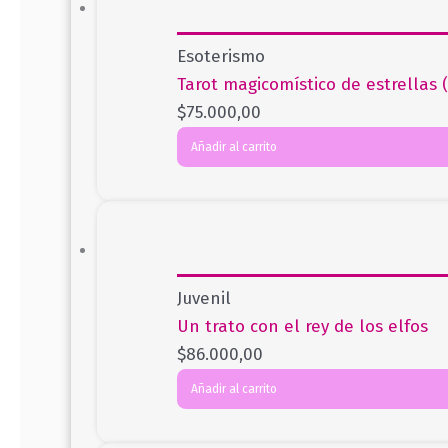
Esoterismo
Tarot magicomístico de estrellas 
$
75.000,00
Añadir al carrito
Juvenil
Un trato con el rey de los elfos
$
86.000,00
Añadir al carrito