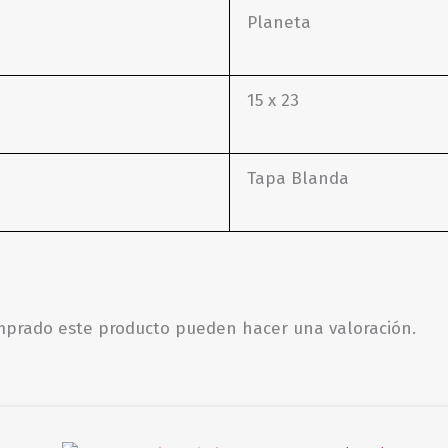
Planeta
15 x 23
Tapa Blanda
omprado este producto pueden hacer una valoración.