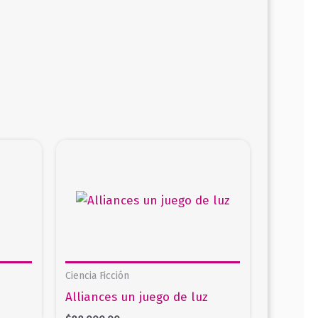
Ciencia Ficción
Alliances un juego de luz