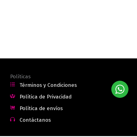
Políticas
Términos y Condiciones
Política de Privacidad
Política de envíos
Contáctanos