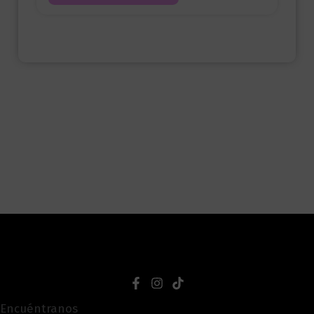
Encuéntranos