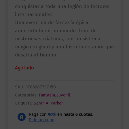
conquistar a toda una legión de lectores
internacionales.
Una aventura de fantasía épica
ambientada en un mundo lleno de
misteriosas criaturas, con un sistema
mágico original y una historia de amor que
desafía al tiempo.
Agotado
SKU:
9786287737150
Categorías:
Fantasía
,
Juvenil
Etiqueta:
Sarah A. Parker