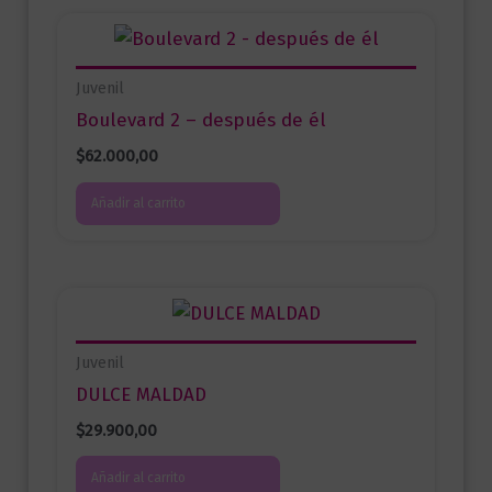
Juvenil
Boulevard 2 – después de él
$
62.000,00
Añadir al carrito
Juvenil
DULCE MALDAD
$
29.900,00
Añadir al carrito