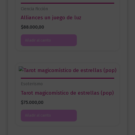
Ciencia Ficción
Alliances un juego de luz
$
88.000,00
Añadir al carrito
Esoterismo
Tarot magicomístico de estrellas (pop)
$
75.000,00
Añadir al carrito