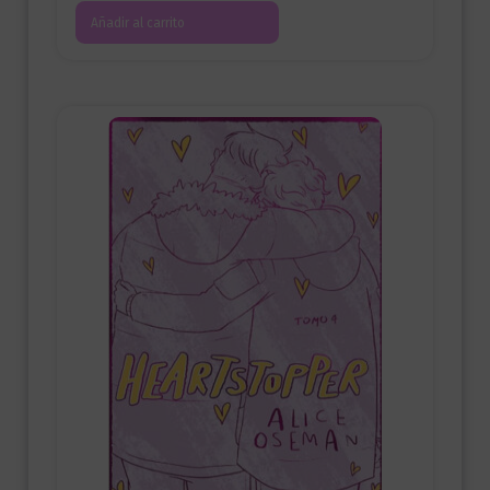
Añadir al carrito