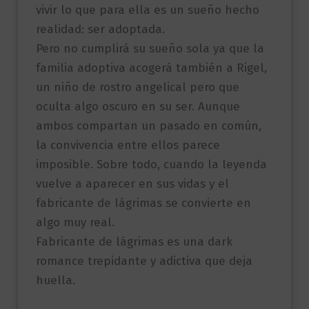
vivir lo que para ella es un sueño hecho
realidad: ser adoptada.
Pero no cumplirá su sueño sola ya que la
familia adoptiva acogerá también a Rigel,
un niño de rostro angelical pero que
oculta algo oscuro en su ser. Aunque
ambos compartan un pasado en común,
la convivencia entre ellos parece
imposible. Sobre todo, cuando la leyenda
vuelve a aparecer en sus vidas y el
fabricante de lágrimas se convierte en
algo muy real.
Fabricante de lágrimas es una dark
romance trepidante y adictiva que deja
huella.