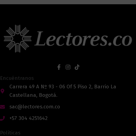
Encuéntranos
Carrera 49 A Nº 93 - 06 Of 5 Piso 2, Barrio La
Castellana, Bogotá.
sac@lectores.com.co
+57 304 4251642
Políticas