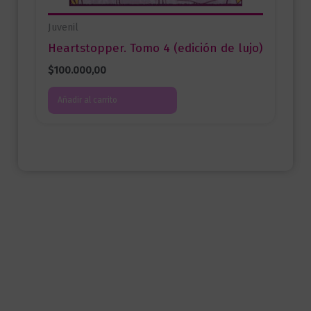
Juvenil
Heartstopper. Tomo 4 (edición de lujo)
$
100.000,00
Añadir al carrito