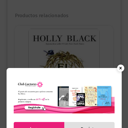
Productos relacionados