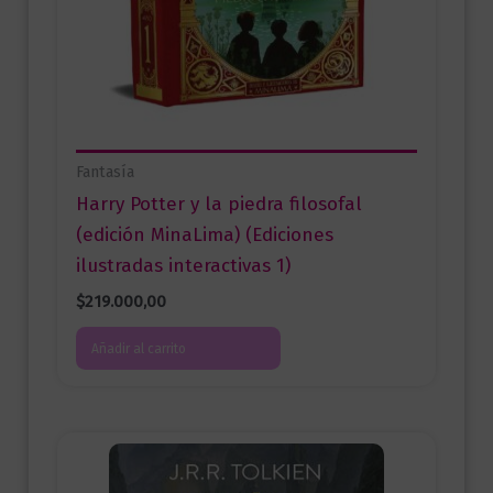
Fantasía
Harry Potter y la piedra filosofal
(edición MinaLima) (Ediciones
ilustradas interactivas 1)
$
219.000,00
Añadir al carrito