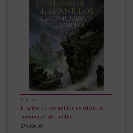
Fantasía
El señor de los anillos Nº 01/03 la
comunidad del anillo
$
79.000,00