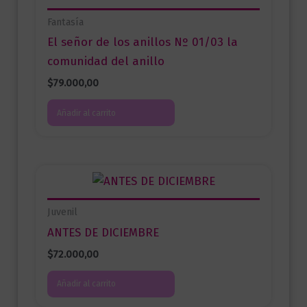
Fantasía
El señor de los anillos Nº 01/03 la
comunidad del anillo
$
79.000,00
Añadir al carrito
Juvenil
ANTES DE DICIEMBRE
$
72.000,00
Añadir al carrito