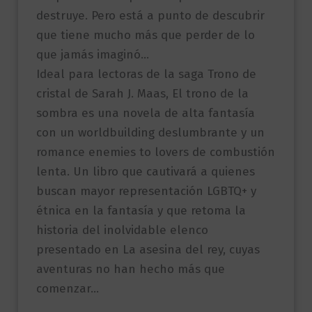
destruye. Pero está a punto de descubrir
que tiene mucho más que perder de lo
que jamás imaginó…
Ideal para lectoras de la saga Trono de
cristal de Sarah J. Maas, El trono de la
sombra es una novela de alta fantasía
con un worldbuilding deslumbrante y un
romance enemies to lovers de combustión
lenta. Un libro que cautivará a quienes
buscan mayor representación LGBTQ+ y
étnica en la fantasía y que retoma la
historia del inolvidable elenco
presentado en La asesina del rey, cuyas
aventuras no han hecho más que
comenzar…