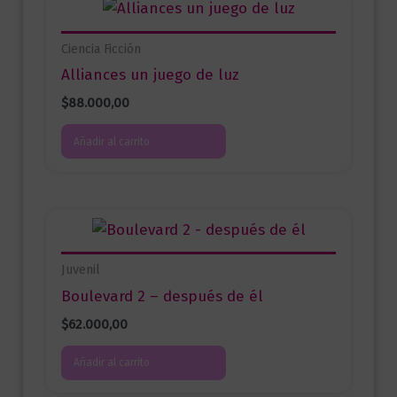
Ciencia Ficción
Alliances un juego de luz
$
88.000,00
Añadir al carrito
Juvenil
Boulevard 2 – después de él
$
62.000,00
Añadir al carrito