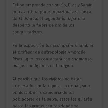
Felipe emprende con su tío, Elvis y Samir
una aventura por el Amazonas en busca
de El Dorado, el legendario lugar que
despertó la fiebre de oro de los
conquistadores.
En la expedición los acompañará también
el profesor de antropología Ambrosio
Piscal, que los contactará con chamanes,
magos e indígenas de la región.
Al percibir que los viajeros no están
interesados en la riqueza material, sino
en descubrir la sabiduría de los
pobladores de la selva, estos los guiarán
hasta las grutas ocultas donde se