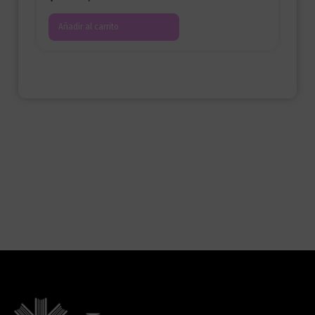
Añadir al carrito