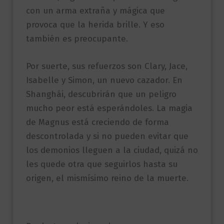
con un arma extraña y mágica que
provoca que la herida brille. Y eso
también es preocupante.
Por suerte, sus refuerzos son Clary, Jace,
Isabelle y Simon, un nuevo cazador. En
Shanghái, descubrirán que un peligro
mucho peor está esperándoles. La magia
de Magnus está creciendo de forma
descontrolada y si no pueden evitar que
los demonios lleguen a la ciudad, quizá no
les quede otra que seguirlos hasta su
origen, el mismísimo reino de la muerte.