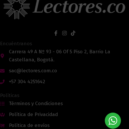
Encuéntranos
Carrera 49 A Nº 93 - 06 Of 5 Piso 2, Barrio La
Castellana, Bogotá.
sac@lectores.com.co
+57 304 4251642
Políticas
Términos y Condiciones
Política de Privacidad
Política de envíos