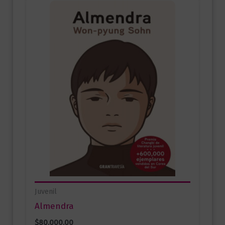
Juvenil
Almendra
$
80.000,00