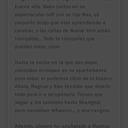
buena vida. Viven juntos en un
espectacular loft con su hijo Max, un
pequeño brujo que está aprendiendo a
caminar, y las calles de Nueva York están
tranquilas… Todo lo tranquilas que
pueden estar, claro.
Hasta la noche en la que dos viejos
conocidos irrumpen en su apartamento
para robar el poderoso Libro de lo blanco.
Ahora, Magnus y Alec tendrán que dejarlo
todo para ir a recuperarlo. Tienen que
seguir a los ladrones hasta Shanghái,
pero necesitan refuerzos… y una canguro.
Además, alguien ha apuñalado a Magnus