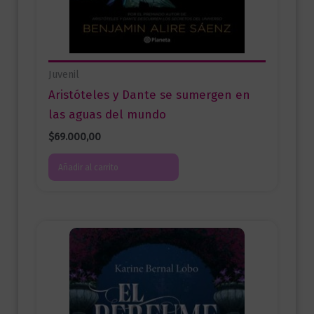
Juvenil
Aristóteles y Dante se sumergen en
las aguas del mundo
$
69.000,00
Añadir al carrito