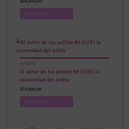
$
88.000,00
Añadir al carrito
Fantasía
El señor de los anillos Nº 01/03 la
comunidad del anillo
$
79.000,00
Añadir al carrito