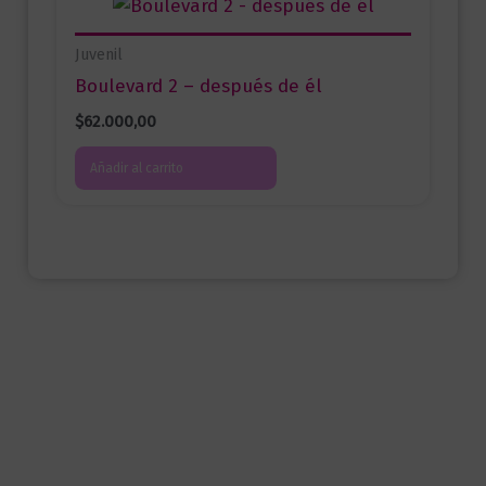
Juvenil
Boulevard 2 – después de él
$
62.000,00
Añadir al carrito