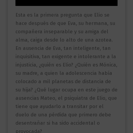
Esta es la primera pregunta que Elio se
hace después de que Eva, su hermana, su
compañera inseparable y su amiga del
alma, caiga desde lo alto de una azotea.
En ausencia de Eva, tan inteligente, tan
inquisitiva, tan exigente e intolerante a la
injusticia, ¿quién es Elio? ¿Quién es Mónica,
su madre, a quien la adolescencia había
colocado a mil planetas de distancia de
su hija? ¿Qué lugar ocupa en este juego de
ausencias Mateo, el psiquiatra de Elio, que
tiene que ayudarlo a transitar por el
duelo de una pérdida que primero debe
desentrañar si ha sido accidental o
provocada?