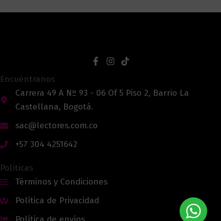
Encuéntranos
Carrera 49 A Nº 93 - 06 Of 5 Piso 2, Barrio La
Castellana, Bogotá.
sac@lectores.com.co
+57 304 4251642
Políticas
Términos y Condiciones
Política de Privacidad
Política de envíos