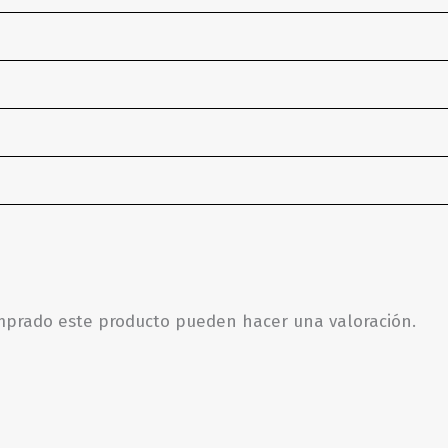
omprado este producto pueden hacer una valoración.