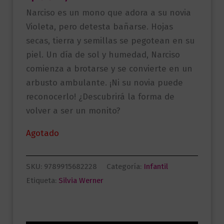
Narciso es un mono que adora a su novia
Violeta, pero detesta bañarse. Hojas
secas, tierra y semillas se pegotean en su
piel. Un día de sol y humedad, Narciso
comienza a brotarse y se convierte en un
arbusto ambulante. ¡Ni su novia puede
reconocerlo! ¿Descubrirá la forma de
volver a ser un monito?
Agotado
SKU:
9789915682228
Categoría:
Infantil
Etiqueta:
Silvia Werner