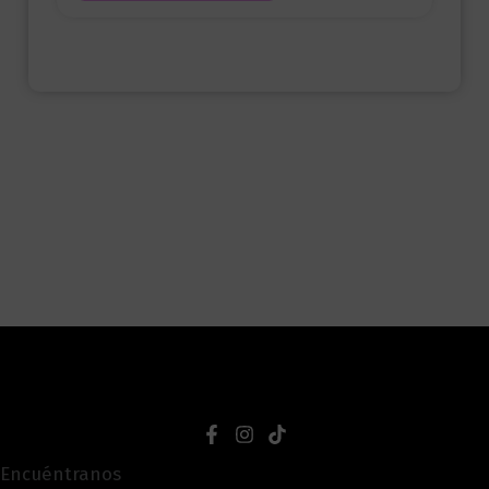
Encuéntranos