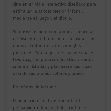
cine en un viaje interactivo diseñado para
estimular la autoexpresión infantil
mediante el juego y el dibujo.
Sinopsis: Inspirado en la nueva película
de Disney, este libro dinámico invita a los
niños a explorar el arte sin reglas ni
presiones. Con la guía de sus personajes
favoritos, completarán desafíos visuales,
crearán historias y plasmarán sus ideas
usando sus propios colores y lápices.
Beneficios de lectura:
Estimulación creativa: Fomenta el
pensamiento libre y el desarrollo de