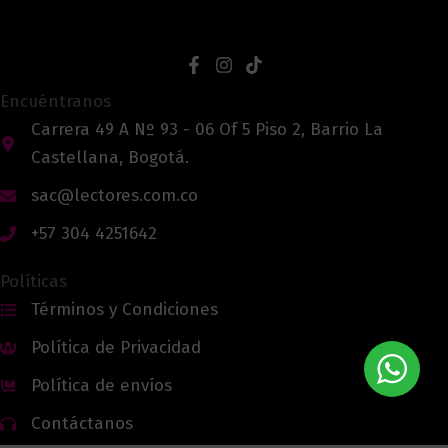
Encuéntranos
Carrera 49 A Nº 93 - 06 Of 5 Piso 2, Barrio La
Castellana, Bogotá.
sac@lectores.com.co
+57 304 4251642
Políticas
Términos y Condiciones
Política de Privacidad
Política de envíos
Contáctanos