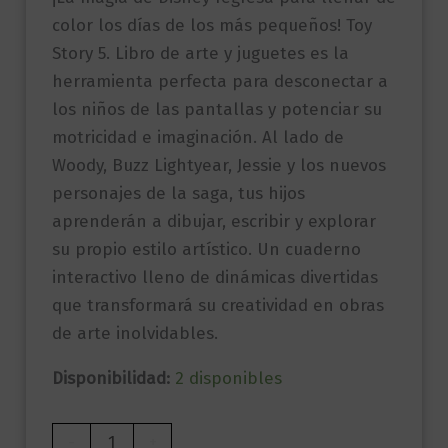
color los días de los más pequeños! Toy
Story 5. Libro de arte y juguetes es la
herramienta perfecta para desconectar a
los niños de las pantallas y potenciar su
motricidad e imaginación. Al lado de
Woody, Buzz Lightyear, Jessie y los nuevos
personajes de la saga, tus hijos
aprenderán a dibujar, escribir y explorar
su propio estilo artístico. Un cuaderno
interactivo lleno de dinámicas divertidas
que transformará su creatividad en obras
de arte inolvidables.
Disponibilidad:
2 disponibles
Toy
-
+