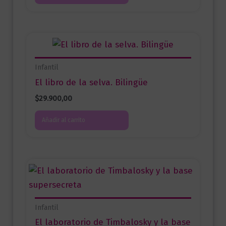
Infantil
El libro de la selva. Bilingüe
$
29.900,00
Añadir al carrito
Infantil
El laboratorio de Timbalosky y la base