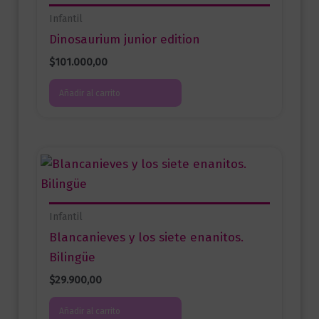
Infantil
Dinosaurium junior edition
$
101.000,00
Añadir al carrito
Infantil
Blancanieves y los siete enanitos.
Bilingüe
$
29.900,00
Añadir al carrito