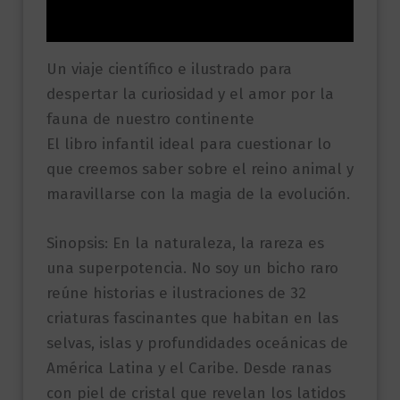
Valoraciones (0)
Un viaje científico e ilustrado para
despertar la curiosidad y el amor por la
fauna de nuestro continente
El libro infantil ideal para cuestionar lo
que creemos saber sobre el reino animal y
maravillarse con la magia de la evolución.
Sinopsis: En la naturaleza, la rareza es
una superpotencia. No soy un bicho raro
reúne historias e ilustraciones de 32
criaturas fascinantes que habitan en las
selvas, islas y profundidades oceánicas de
América Latina y el Caribe. Desde ranas
con piel de cristal que revelan los latidos