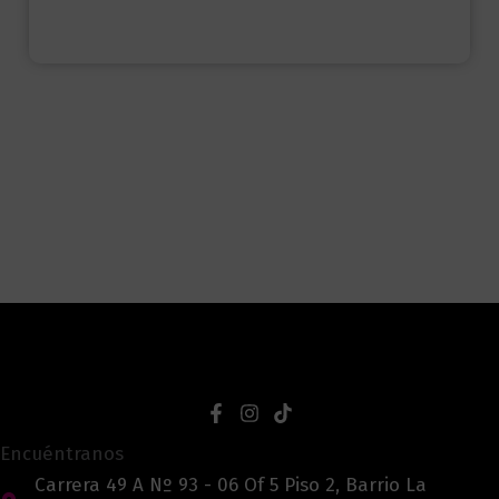
Encuéntranos
Carrera 49 A Nº 93 - 06 Of 5 Piso 2, Barrio La