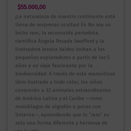
$
55.000,00
¡La naturaleza de nuestro continente está
llena de sorpresas ocultas! En No soy un
bicho raro, la reconocida periodista
científica Ángela Posada Swafford y la
ilustradora Jessica Valdez invitan a los
pequeños exploradores a partir de los 5
años a un viaje fascinante por la
biodiversidad. A través de este maravilloso
libro ilustrado a todo color, los niños
conocerán a 32 animales extraordinarios
de América Latina y el Caribe —como
murciélagos de algodón o peces con
linterna—, aprendiendo que lo “raro” es
solo una forma diferente y hermosa de