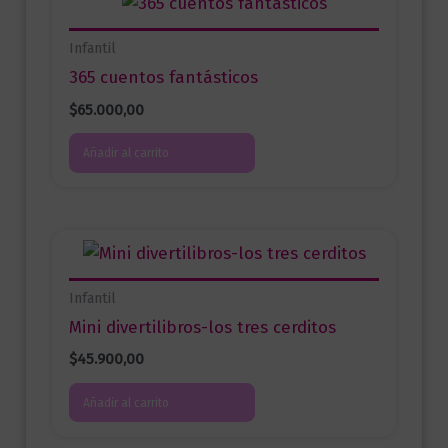
Infantil
365 cuentos fantásticos
$
65.000,00
Añadir al carrito
Infantil
Mini divertilibros-los tres cerditos
$
45.900,00
Añadir al carrito