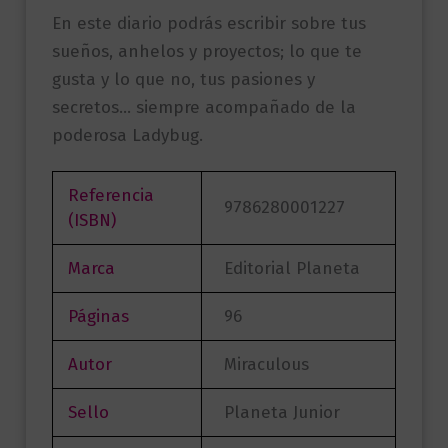
En este diario podrás escribir sobre tus
sueños, anhelos y proyectos; lo que te
gusta y lo que no, tus pasiones y
secretos… siempre acompañado de la
poderosa Ladybug.
Referencia
9786280001227
(ISBN)
Marca
Editorial Planeta
Páginas
96
Autor
Miraculous
Sello
Planeta Junior