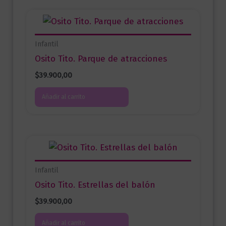
Infantil
Osito Tito. Parque de atracciones
$
39.900,00
Añadir al carrito
Infantil
Osito Tito. Estrellas del balón
$
39.900,00
Añadir al carrito