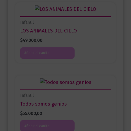
Infantil
LOS ANIMALES DEL CIELO
$
49.000,00
Añadir al carrito
Infantil
Todos somos genios
$
55.000,00
Añadir al carrito