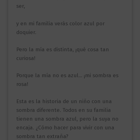
ser,
y en mi familia verás color azul por
doquier.
Pero la mía es distinta, ¡qué cosa tan
curiosa!
Porque la mía no es azul… ¡mi sombra es
rosa!
Esta es la historia de un niño con una
sombra diferente. Todos en su familia
tienen una sombra azul, pero la suya no
encaja. ¿Cómo hacer para vivir con una
sombra tan extraña?