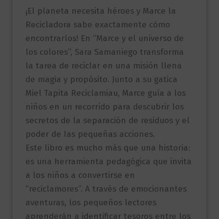
¡El planeta necesita héroes y Marce la
Recicladora sabe exactamente cómo
encontrarlos! En “Marce y el universo de
los colores”, Sara Samaniego transforma
la tarea de reciclar en una misión llena
de magia y propósito. Junto a su gatica
Miel Tapita Reciclamiau, Marce guía a los
niños en un recorrido para descubrir los
secretos de la separación de residuos y el
poder de las pequeñas acciones.
Este libro es mucho más que una historia:
es una herramienta pedagógica que invita
a los niños a convertirse en
“reciclamores”. A través de emocionantes
aventuras, los pequeños lectores
aprenderán a identificar tesoros entre los