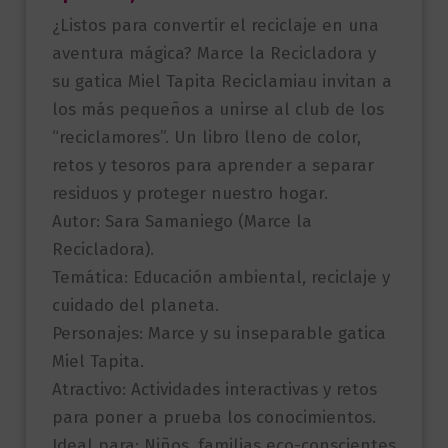
¿Listos para convertir el reciclaje en una
aventura mágica? Marce la Recicladora y
su gatica Miel Tapita Reciclamiau invitan a
los más pequeños a unirse al club de los
“reciclamores”. Un libro lleno de color,
retos y tesoros para aprender a separar
residuos y proteger nuestro hogar.
Autor: Sara Samaniego (Marce la
Recicladora).
Temática: Educación ambiental, reciclaje y
cuidado del planeta.
Personajes: Marce y su inseparable gatica
Miel Tapita.
Atractivo: Actividades interactivas y retos
para poner a prueba los conocimientos.
Ideal para: Niños, familias eco-conscientes