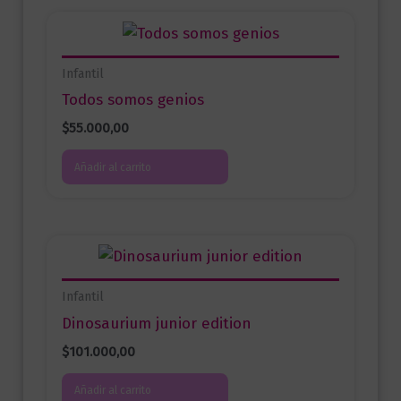
Infantil
Todos somos genios
$
55.000,00
Añadir al carrito
Infantil
Dinosaurium junior edition
$
101.000,00
Añadir al carrito