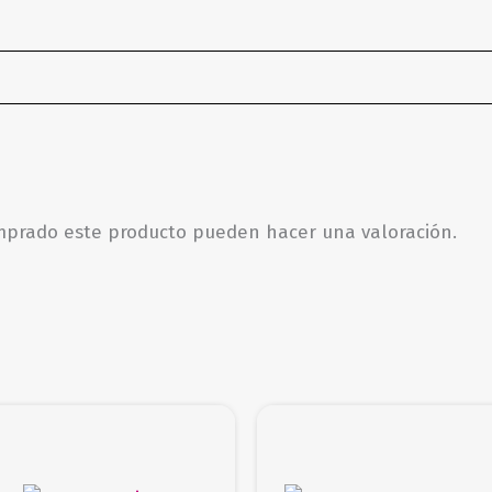
omprado este producto pueden hacer una valoración.