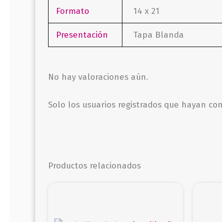
Formato
14 x 21
Presentación
Tapa Blanda
No hay valoraciones aún.
Solo los usuarios registrados que hayan c
Productos relacionados