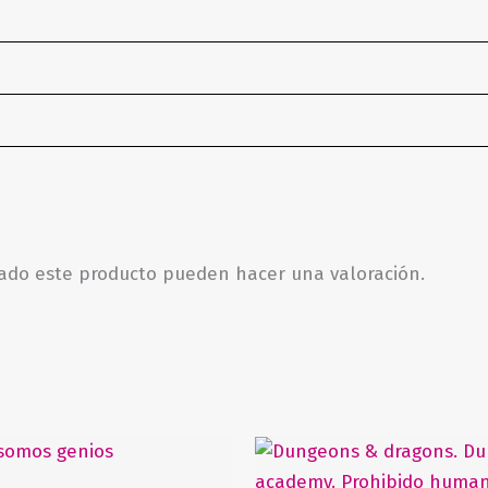
rado este producto pueden hacer una valoración.