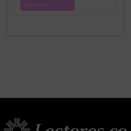
Añadir al carrito