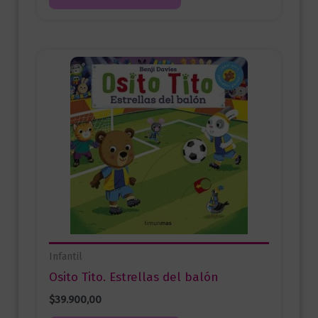
Infantil
Osito Tito. Estrellas del balón
$
39.900,00