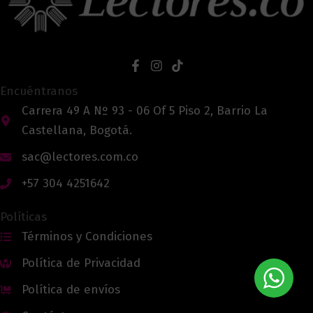
Encuéntranos
Carrera 49 A Nº 93 - 06 Of 5 Piso 2, Barrio La
Castellana, Bogotá.
sac@lectores.com.co
+57 304 4251642
Políticas
Términos y Condiciones
Política de Privacidad
Política de envíos