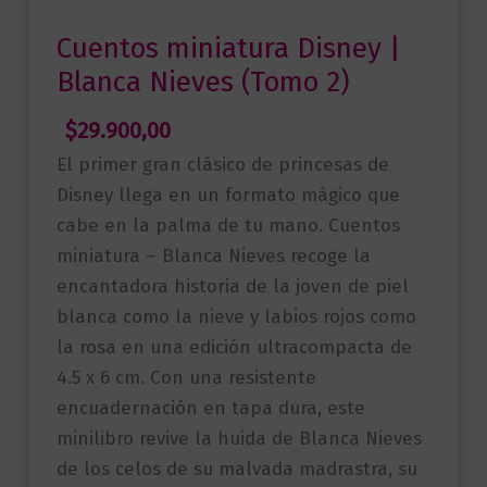
Cuentos miniatura Disney |
Blanca Nieves (Tomo 2)
$
29.900,00
El primer gran clásico de princesas de
Disney llega en un formato mágico que
cabe en la palma de tu mano. Cuentos
miniatura – Blanca Nieves recoge la
encantadora historia de la joven de piel
blanca como la nieve y labios rojos como
la rosa en una edición ultracompacta de
4.5 x 6 cm. Con una resistente
encuadernación en tapa dura, este
minilibro revive la huida de Blanca Nieves
de los celos de su malvada madrastra, su