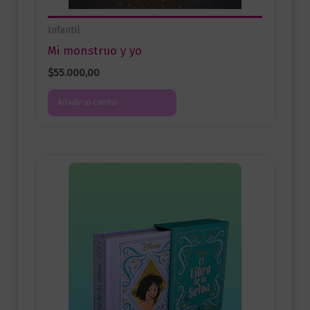
Infantil
Mi monstruo y yo
$
55.000,00
Añadir al carrito