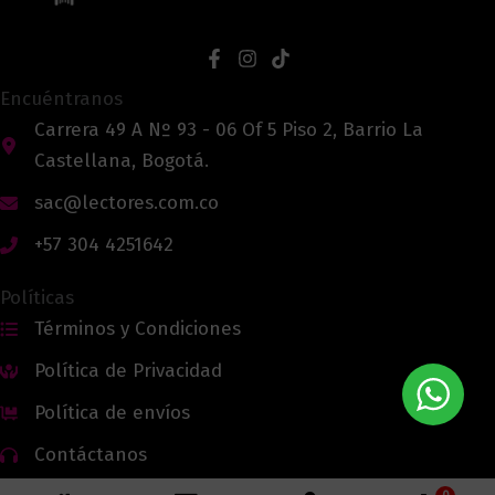
Encuéntranos
Carrera 49 A Nº 93 - 06 Of 5 Piso 2, Barrio La
Castellana, Bogotá.
sac@lectores.com.co
+57 304 4251642
Políticas
Términos y Condiciones
Política de Privacidad
Política de envíos
Contáctanos