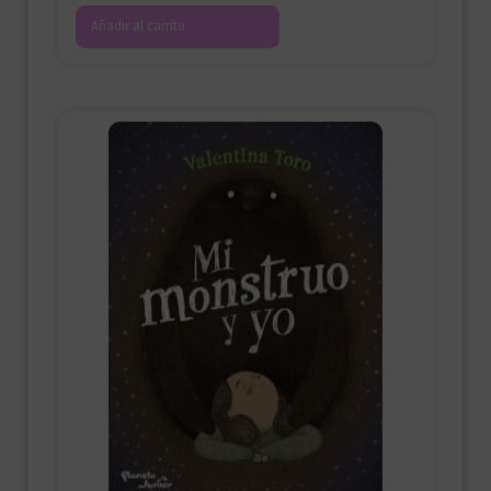
Añadir al carrito