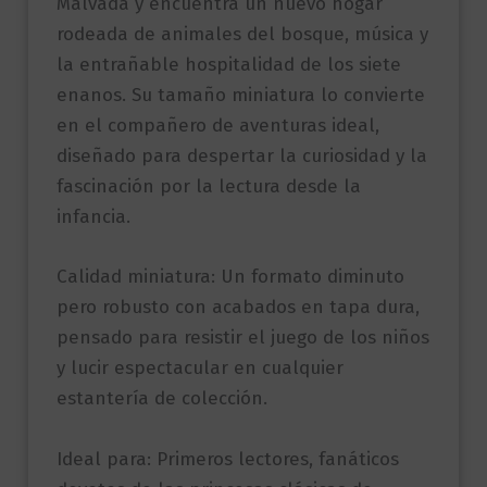
Malvada y encuentra un nuevo hogar
rodeada de animales del bosque, música y
la entrañable hospitalidad de los siete
enanos. Su tamaño miniatura lo convierte
en el compañero de aventuras ideal,
diseñado para despertar la curiosidad y la
fascinación por la lectura desde la
infancia.
Calidad miniatura: Un formato diminuto
pero robusto con acabados en tapa dura,
pensado para resistir el juego de los niños
y lucir espectacular en cualquier
estantería de colección.
Ideal para: Primeros lectores, fanáticos