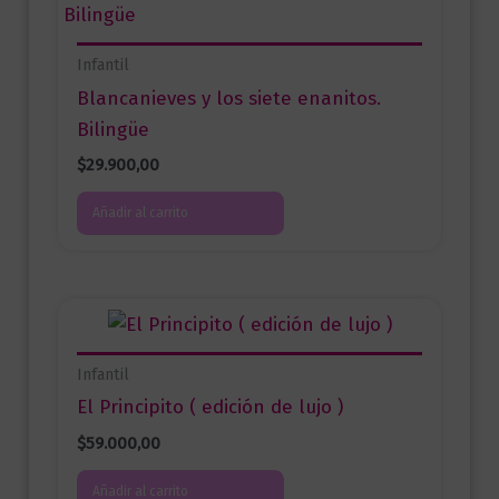
Infantil
Blancanieves y los siete enanitos.
Bilingüe
$
29.900,00
Añadir al carrito
Infantil
El Principito ( edición de lujo )
$
59.000,00
Añadir al carrito