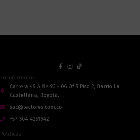
Encuéntranos
Carrera 49 A Nº 93 - 06 Of 5 Piso 2, Barrio La
Castellana, Bogotá.
sac@lectores.com.co
+57 304 4251642
Políticas