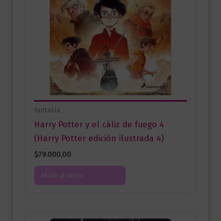
Fantasía
Harry Potter y el cáliz de fuego 4
(Harry Potter edición ilustrada 4)
$
79.000,00
Añadir al carrito