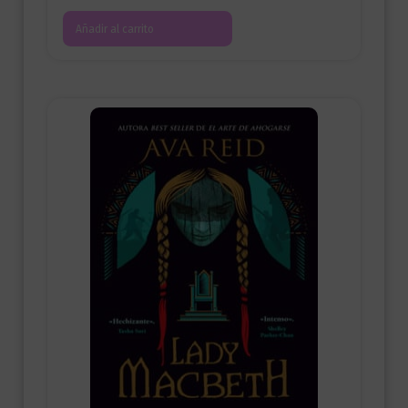
Añadir al carrito