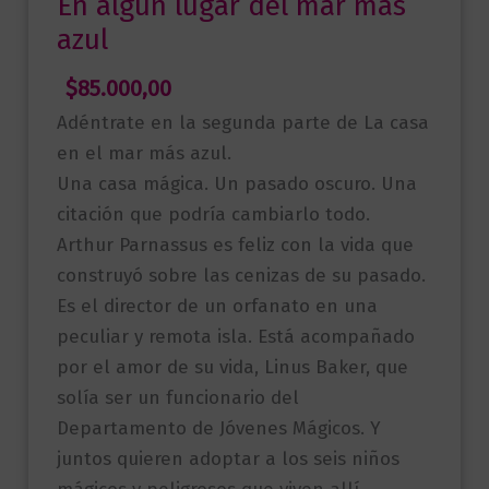
En algún lugar del mar más
azul
$
85.000,00
Adéntrate en la segunda parte de La casa
en el mar más azul.
Una casa mágica. Un pasado oscuro. Una
citación que podría cambiarlo todo.
Arthur Parnassus es feliz con la vida que
construyó sobre las cenizas de su pasado.
Es el director de un orfanato en una
peculiar y remota isla. Está acompañado
por el amor de su vida, Linus Baker, que
solía ser un funcionario del
Departamento de Jóvenes Mágicos. Y
juntos quieren adoptar a los seis niños