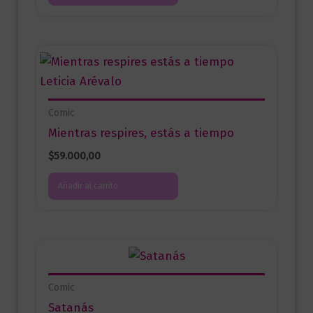
Comic
Mientras respires, estás a tiempo
$
59.000,00
Añadir al carrito
Comic
Satanás