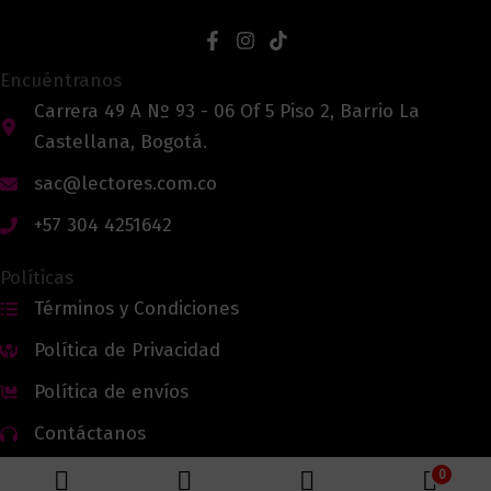
Encuéntranos
Carrera 49 A Nº 93 - 06 Of 5 Piso 2, Barrio La
Castellana, Bogotá.
sac@lectores.com.co
+57 304 4251642
Políticas
Términos y Condiciones
Política de Privacidad
Política de envíos
Contáctanos
0