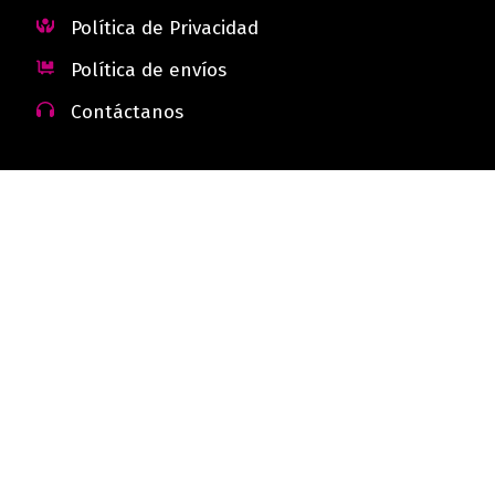
Política de Privacidad
Política de envíos
Contáctanos
 - Colombia