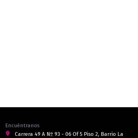
Encuéntranos
Carrera 49 A Nº 93 - 06 Of 5 Piso 2, Barrio La