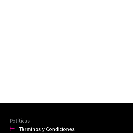
Políticas
Términos y Condiciones