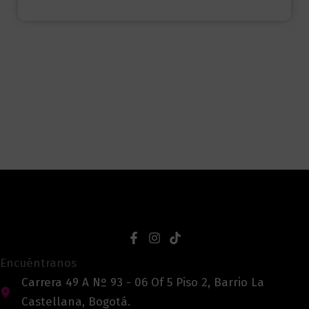
Encuéntranos
Carrera 49 A Nº 93 - 06 Of 5 Piso 2, Barrio La
Castellana, Bogotá.