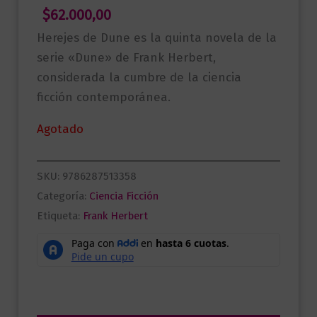
$
62.000,00
Herejes de Dune es la quinta novela de la
serie «Dune» de Frank Herbert,
considerada la cumbre de la ciencia
ficción contemporánea.
Agotado
SKU:
9786287513358
Categoría:
Ciencia Ficción
Etiqueta:
Frank Herbert