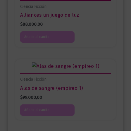
Ciencia Ficción
Alliances un juego de luz
$
88.000,00
Añadir al carrito
Ciencia Ficción
Alas de sangre (empíreo 1)
$
99.000,00
Añadir al carrito