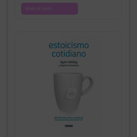
Añadir al carrito