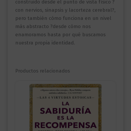
construido desde el punto de vista físico ?
con nervios, sinapsis y lacorteza cerebral?,
pero también cómo funciona en un nivel
más abstracto ?desde cómo nos
enamoramos hasta por qué buscamos
nuestra propia identidad.
Productos relacionados