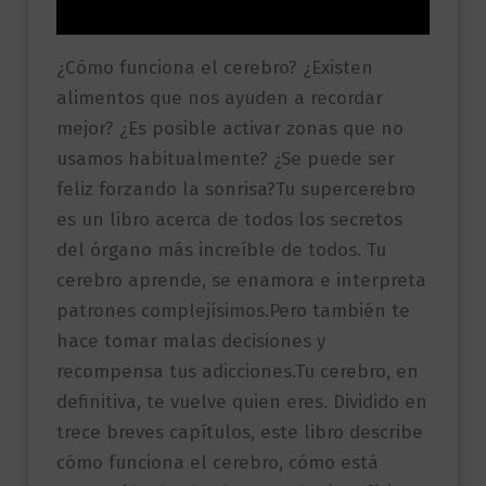
Valoraciones (0)
¿Cómo funciona el cerebro? ¿Existen
alimentos que nos ayuden a recordar
mejor? ¿Es posible activar zonas que no
usamos habitualmente? ¿Se puede ser
feliz forzando la sonrisa?Tu supercerebro
es un libro acerca de todos los secretos
del órgano más increíble de todos. Tu
cerebro aprende, se enamora e interpreta
patrones complejísimos.Pero también te
hace tomar malas decisiones y
recompensa tus adicciones.Tu cerebro, en
definitiva, te vuelve quien eres. Dividido en
trece breves capítulos, este libro describe
cómo funciona el cerebro, cómo está