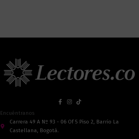
Encuéntranos
Carrera 49 A Nº 93 - 06 Of 5 Piso 2, Barrio La
Castellana, Bogotá.