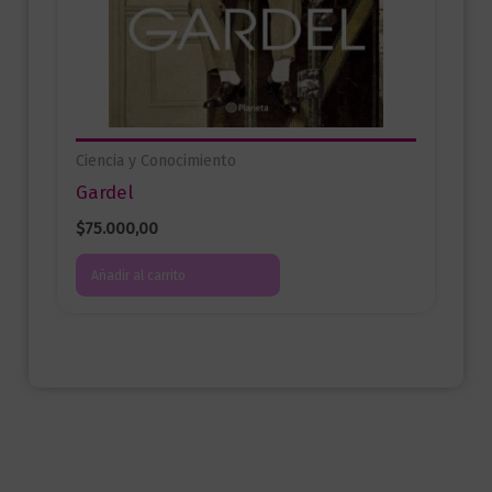
Ciencia y Conocimiento
Gardel
$
75.000,00
Añadir al carrito