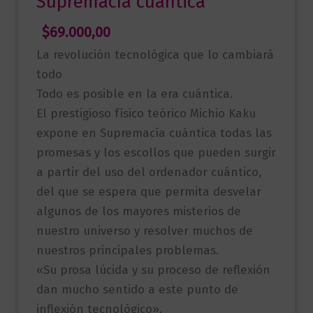
Supremacía cuántica
$
69.000,00
La revolución tecnológica que lo cambiará
todo
Todo es posible en la era cuántica.
El prestigioso físico teórico Michio Kaku
expone en Supremacía cuántica todas las
promesas y los escollos que pueden surgir
a partir del uso del ordenador cuántico,
del que se espera que permita desvelar
algunos de los mayores misterios de
nuestro universo y resolver muchos de
nuestros principales problemas.
«Su prosa lúcida y su proceso de reflexión
dan mucho sentido a este punto de
inflexión tecnológico».