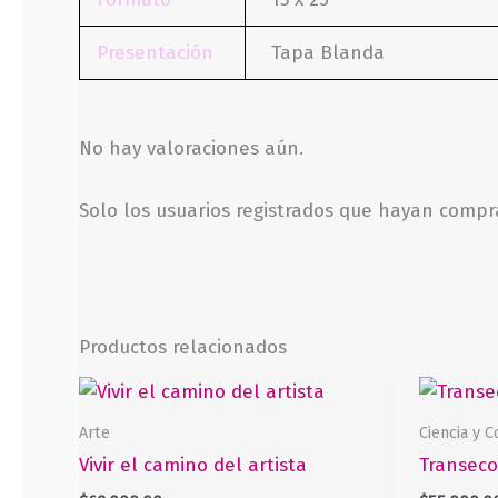
Presentación
Tapa Blanda
No hay valoraciones aún.
Solo los usuarios registrados que hayan comp
Productos relacionados
Arte
Ciencia y 
Vivir el camino del artista
Transeco