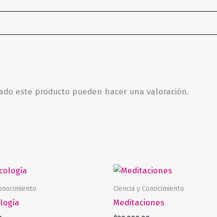
rado este producto pueden hacer una valoración.
Conocimiento
Ciencia y Conocimiento
logía
Meditaciones