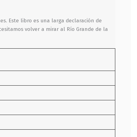
es. Este libro es una larga declaración de
cesitamos volver a mirar al Río Grande de la