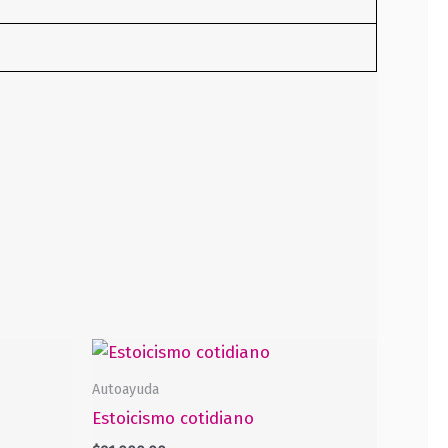
Autoayuda
Estoicismo cotidiano