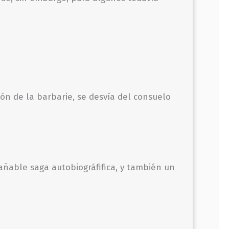
ón de la barbarie, se desvía del consuelo
añable saga autobiográfifica, y también un