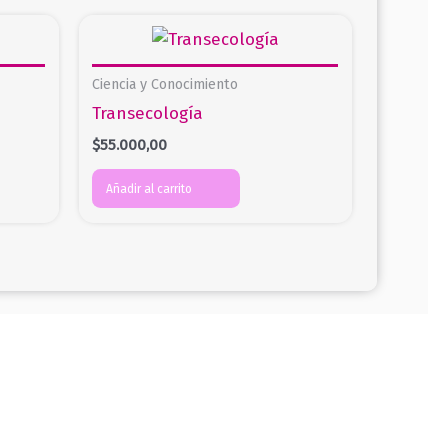
Ciencia y Conocimiento
Transecología
$
55.000,00
Añadir al carrito