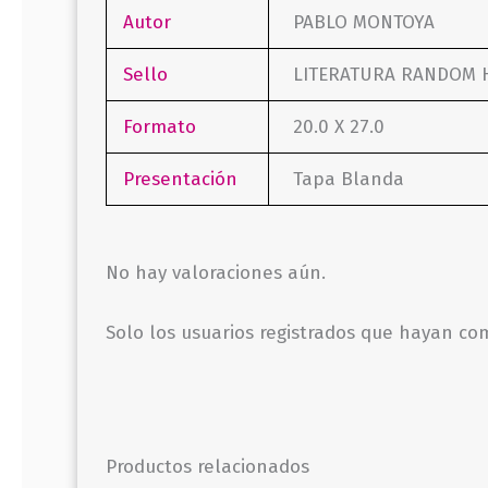
Autor
PABLO MONTOYA
Sello
LITERATURA RANDOM 
Formato
20.0 X 27.0
Presentación
Tapa Blanda
No hay valoraciones aún.
Solo los usuarios registrados que hayan c
Productos relacionados