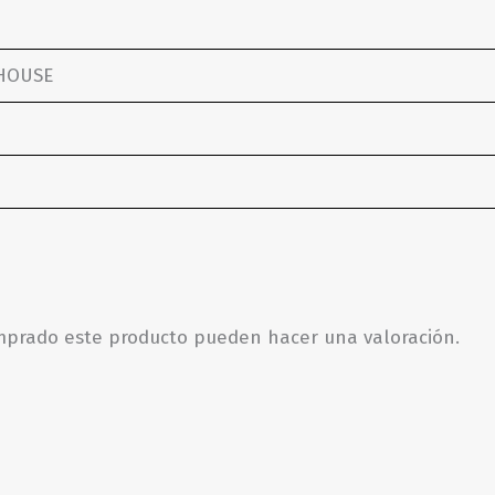
HOUSE
omprado este producto pueden hacer una valoración.