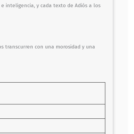
 inteligencia, y cada texto de Adiós a los
hos transcurren con una morosidad y una