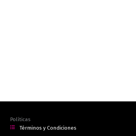
Políticas
Términos y Condiciones