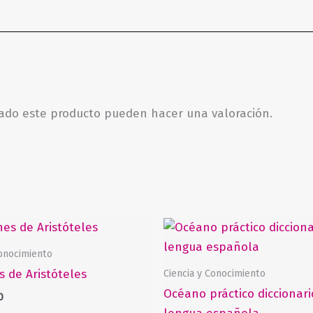
rado este producto pueden hacer una valoración.
Conocimiento
Ciencia y Conocimiento
s de Aristóteles
Océano práctico diccionari
0