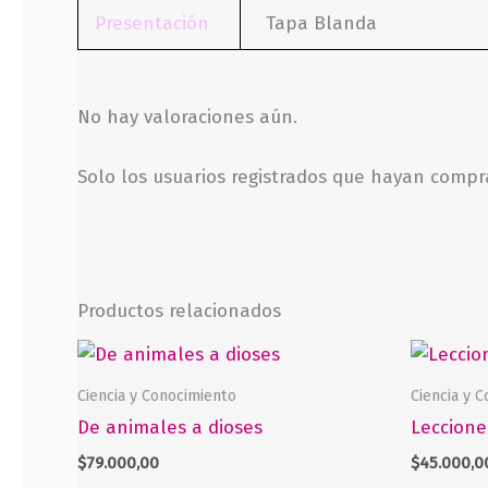
Presentación
Tapa Blanda
No hay valoraciones aún.
Solo los usuarios registrados que hayan comp
Productos relacionados
Ciencia y Conocimiento
Ciencia y 
De animales a dioses
Leccione
$
79.000,00
$
45.000,0