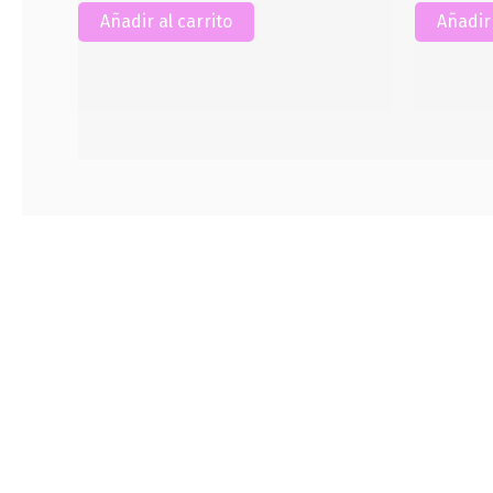
Añadir al carrito
Añadir 