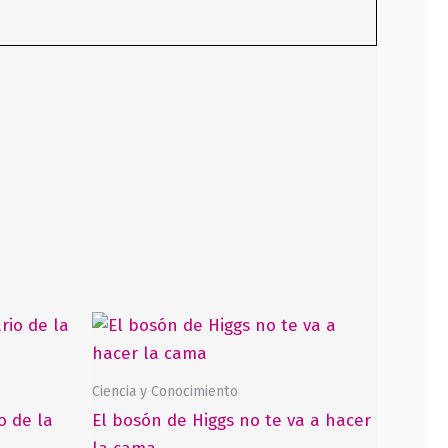
Ciencia y Conocimiento
o de la
El bosón de Higgs no te va a hacer