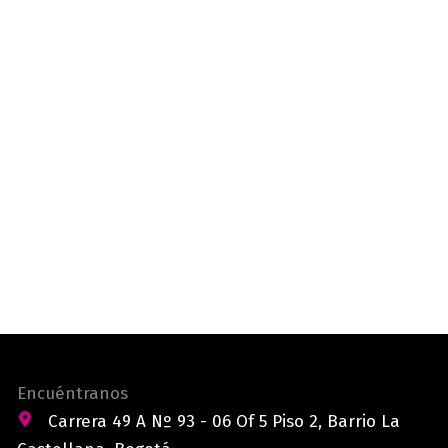
Encuéntranos
Carrera 49 A Nº 93 - 06 Of 5 Piso 2, Barrio La