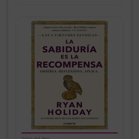
Autor del Mes