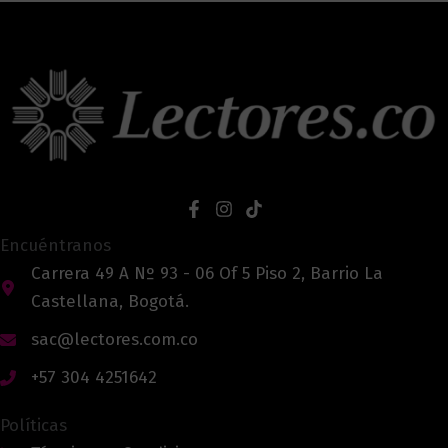
Encuéntranos
Carrera 49 A Nº 93 - 06 Of 5 Piso 2, Barrio La
Castellana, Bogotá.
sac@lectores.com.co
+57 304 4251642
Políticas