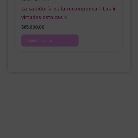
La sabiduría es la recompensa | Las 4
virtudes estoicas 4
$
65.000,00
Añadir al carrito