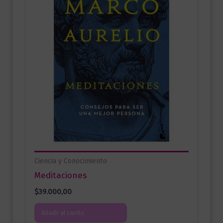
Ciencia y Conocimiento
Meditaciones
$
39.000,00
Añadir al carrito