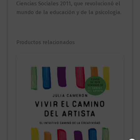
Ciencias Sociales 2011, que revolucionó el
mundo de la educación y de la psicología.
Productos relacionados