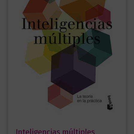
Inteligencias múltiples