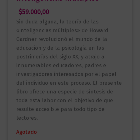
$
59.000,00
Sin duda alguna, la teoría de las
«inteligencias múltiples» de Howard
Gardner revolucionó el mundo de la
educación y de la psicología en las
postrimerías del siglo XX, y atrajo a
innumerables educadores, padres e
investigadores interesados por el papel
del individuo en este proceso. El presente
libro ofrece una especie de síntesis de
toda esta labor con el objetivo de que
resulte accesible para todo tipo de
lectores.
Agotado