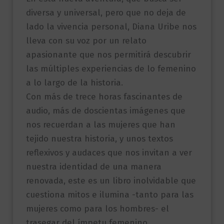
diversa y universal, pero que no deja de
lado la vivencia personal, Diana Uribe nos
lleva con su voz por un relato
apasionante que nos permitirá descubrir
las múltiples experiencias de lo femenino
a lo largo de la historia.
Con más de trece horas fascinantes de
audio, más de doscientas imágenes que
nos recuerdan a las mujeres que han
tejido nuestra historia, y unos textos
reflexivos y audaces que nos invitan a ver
nuestra identidad de una manera
renovada, este es un libro inolvidable que
cuestiona mitos e ilumina -tanto para las
mujeres como para los hombres- el
trasegar del ímpetu femenino