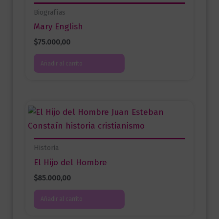
Biografías
Mary English
$
75.000,00
Añadir al carrito
Historia
El Hijo del Hombre
$
85.000,00
Añadir al carrito