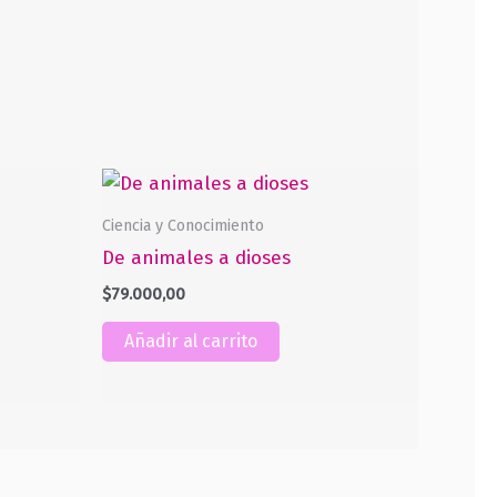
Ciencia y Conocimiento
De animales a dioses
$
79.000,00
Añadir al carrito