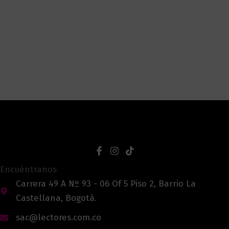
Encuéntranos
Carrera 49 A Nº 93 - 06 Of 5 Piso 2, Barrio La
Castellana, Bogotá.
sac@lectores.com.co