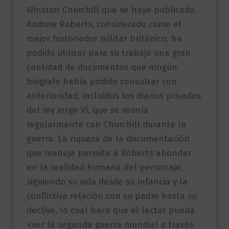
Winston Churchill que se haya publicado.
Andrew Roberts, considerado como el
mejor historiador militar británico, ha
podido utilizar para su trabajo una gran
cantidad de documentos que ningún
biógrafo había podido consultar con
anterioridad, incluídos los diarios privados
del rey Jorge VI, que se reunía
regularmente con Churchill durante la
guerra. La riqueza de la documentación
que maneja permite a Roberts ahondar
en la realidad humana del personaje,
siguiendo su vida desde su infancia y la
conflictiva relación con su padre hasta su
declive, lo cual hace que el lector pueda
«ver la segunda guerra mundial a través