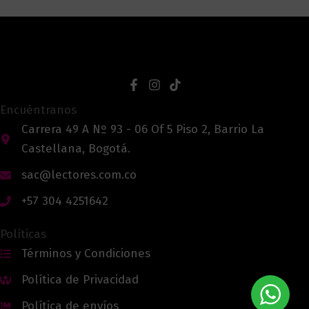
Encuéntranos
Carrera 49 A Nº 93 - 06 Of 5 Piso 2, Barrio La
Castellana, Bogotá.
sac@lectores.com.co
+57 304 4251642
Políticas
Términos y Condiciones
Política de Privacidad
Política de envíos