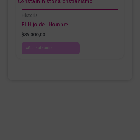
Historia
El Hijo del Hombre
$
85.000,00
Añadir al carrito