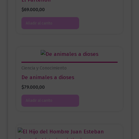
$
69.000,00
Añadir al carrito
Ciencia y Conocimiento
De animales a dioses
$
79.000,00
Añadir al carrito