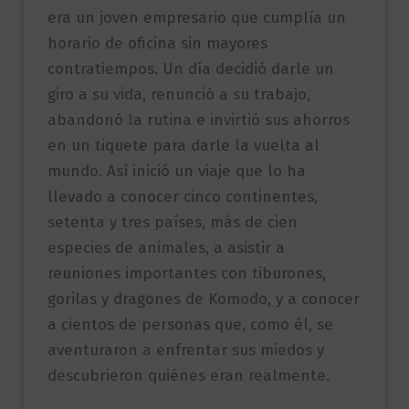
era un joven empresario que cumplía un
horario de oficina sin mayores
contratiempos. Un día decidió darle un
giro a su vida, renunció a su trabajo,
abandonó la rutina e invirtió sus ahorros
en un tiquete para darle la vuelta al
mundo. Así inició un viaje que lo ha
llevado a conocer cinco continentes,
setenta y tres países, más de cien
especies de animales, a asistir a
reuniones importantes con tiburones,
gorilas y dragones de Komodo, y a conocer
a cientos de personas que, como él, se
aventuraron a enfrentar sus miedos y
descubrieron quiénes eran realmente.