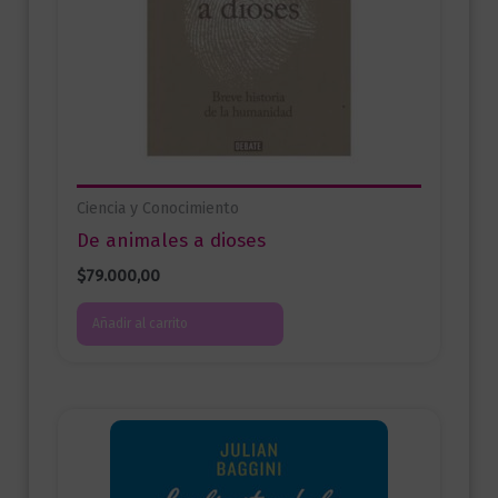
Ciencia y Conocimiento
De animales a dioses
$
79.000,00
Añadir al carrito