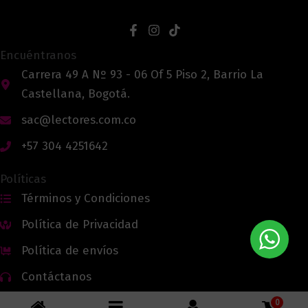
Encuéntranos
Carrera 49 A Nº 93 - 06 Of 5 Piso 2, Barrio La
Castellana, Bogotá.
sac@lectores.com.co
+57 304 4251642
Políticas
Términos y Condiciones
Política de Privacidad
Política de envíos
Contáctanos
0