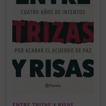
ENTRE TRIZAS Y RISAS