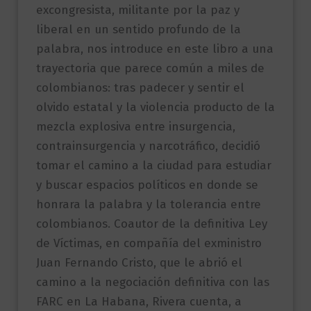
excongresista, militante por la paz y
liberal en un sentido profundo de la
palabra, nos introduce en este libro a una
trayectoria que parece común a miles de
colombianos: tras padecer y sentir el
olvido estatal y la violencia producto de la
mezcla explosiva entre insurgencia,
contrainsurgencia y narcotráfico, decidió
tomar el camino a la ciudad para estudiar
y buscar espacios políticos en donde se
honrara la palabra y la tolerancia entre
colombianos. Coautor de la definitiva Ley
de Víctimas, en compañía del exministro
Juan Fernando Cristo, que le abrió el
camino a la negociación definitiva con las
FARC en La Habana, Rivera cuenta, a