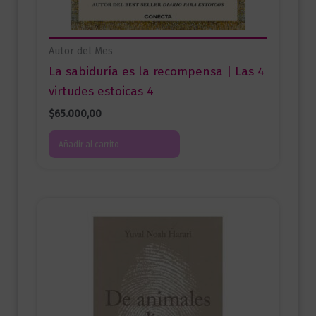
Autor del Mes
La sabiduría es la recompensa | Las 4
virtudes estoicas 4
$
65.000,00
Añadir al carrito