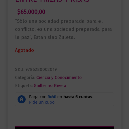
$
65.000,00
“Sólo una sociedad preparada para el
conflicto, es una sociedad preparada para
la paz”, Estanislao Zuleta.
Agotado
SKU:
9786280002019
Categoría:
Ciencia y Conocimiento
Etiqueta:
Guillermo Rivera