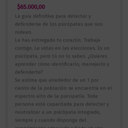
$
65.000,00
La guía definitiva para detectar y
defenderse de los psicópatas que nos
rodean.
Le has entregado tu corazón. Trabaja
contigo. Le votas en las elecciones. Es un
psicópata, pero tú no lo sabes. ¿Quieres
aprender cómo identificarlo, manejarlo y
defenderte?
Se estima que alrededor de un 1 por
ciento de la población se encuentra en el
espectro alto de la psicopatía. Toda
persona está capacitada para detectar y
neutralizar a un psicópata integrado,
siempre y cuando disponga del