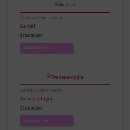
Ciencia y Conocimiento
Gardel
$
75.000,00
Añadir al carrito
Ciencia y Conocimiento
Transecología
$
55.000,00
Añadir al carrito