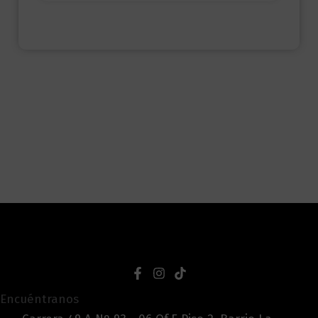
Encuéntranos