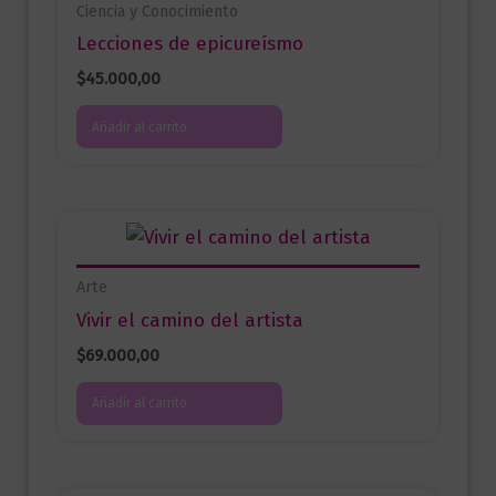
Ciencia y Conocimiento
Lecciones de epicureísmo
$
45.000,00
Añadir al carrito
Arte
Vivir el camino del artista
$
69.000,00
Añadir al carrito