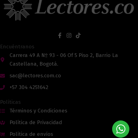
Encuéntranos
Carrera 49 A Nº 93 - 06 Of 5 Piso 2, Barrio La
Castellana, Bogotá.
sac@lectores.com.co
+57 304 4251642
Políticas
Términos y Condiciones
Política de Privacidad
Política de envíos