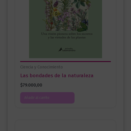
Ciencia y Conocimiento
Las bondades de la naturaleza
$
79.000,00
Añadir al carrito