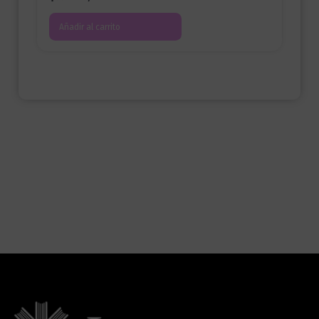
Añadir al carrito