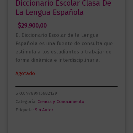
Diccionario Escolar Clasa De
La Lengua Española
$
29.900,00
El Diccionario Escolar de la Lengua
Española es una fuente de consulta que
estimula a los estudiantes a trabajar de
forma dinámica e interdisciplinaria.
Agotado
SKU:
9789915682129
Categoría:
Ciencia y Conocimiento
Etiqueta:
Sin Autor