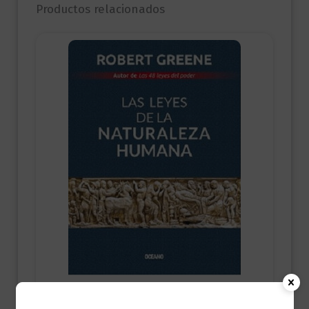
Productos relacionados
Ciencia y Conocimiento