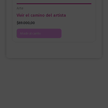
Arte
Vivir el camino del artista
$
69.000,00
Añadir al carrito