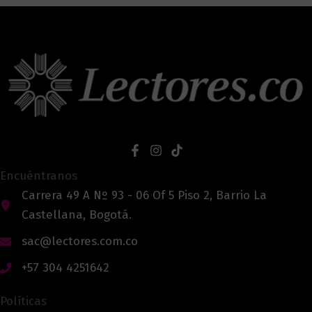
Encuéntranos
Carrera 49 A Nº 93 - 06 Of 5 Piso 2, Barrio La
Castellana, Bogotá.
sac@lectores.com.co
+57 304 4251642
Políticas