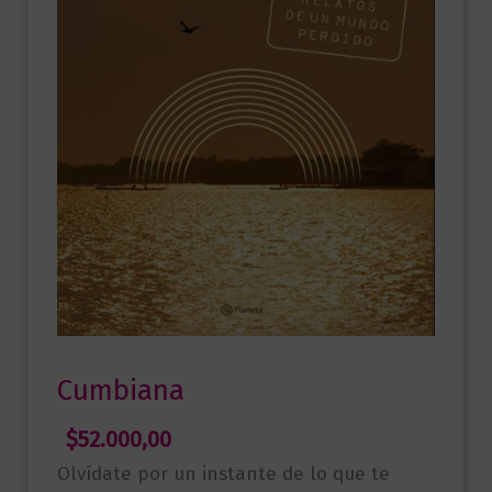
Cumbiana
$
52.000,00
Olvídate por un instante de lo que te