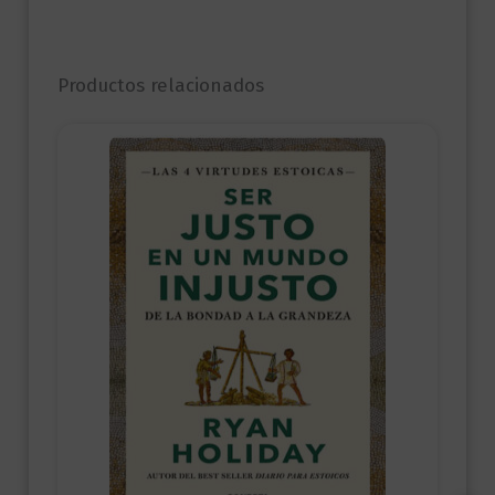
Productos relacionados