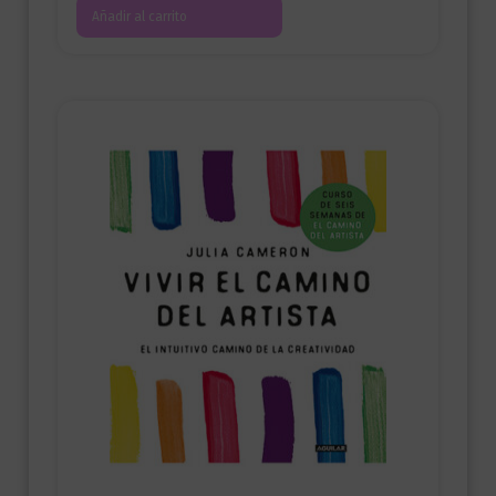
Añadir al carrito