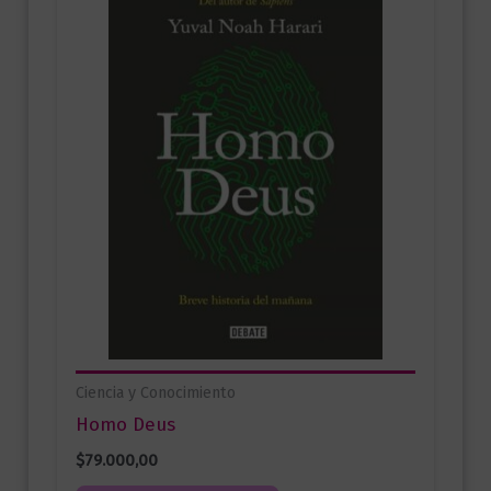
Ciencia y Conocimiento
Homo Deus
$
79.000,00