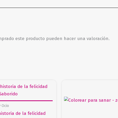
omprado este producto pueden hacer una valoración.
y Ocio
istoria de la felicidad