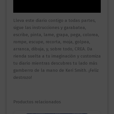
Valoraciones (0)
Lleva este diario contigo a todas partes,
sigue las instrucciones y garabatea,
escribe, pinta, lame, grapa, pega, colorea,
rompe, escupe, recorta, moja, golpea,
arranca, dibuja, y, sobre todo, CREA. Da
rienda suelta a tu imaginación y customiza
tu diario mientras descubres tu lado más
gamberro de la mano de Keri Smith. ¡Feliz
destrozo!
Productos relacionados