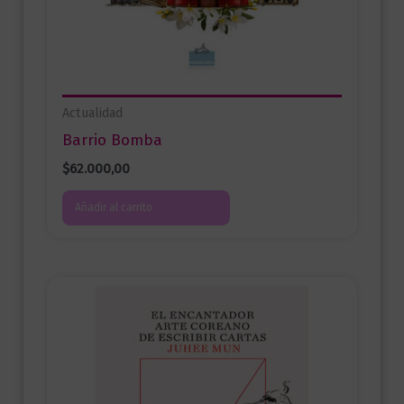
Actualidad
Barrio Bomba
$
62.000,00
Añadir al carrito