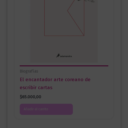
Biografías
El encantador arte coreano de
escribir cartas
$
65.000,00
Añadir al carrito