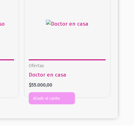
Ofertas
Doctor en casa
$
55.000,00
Añadir al carrito