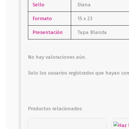
Sello
Diana
Formato
15 x 23
Presentación
Tapa Blanda
No hay valoraciones aún.
Solo los usuarios registrados que hayan c
Productos relacionados