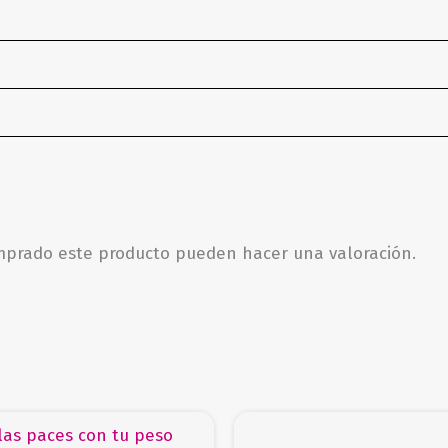
omprado este producto pueden hacer una valoración.