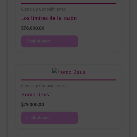
Ciencia y Conocimiento
Los límites de la razón
$
78.000,00
Añadir al carrito
Ciencia y Conocimiento
Homo Deus
$
79.000,00
Añadir al carrito