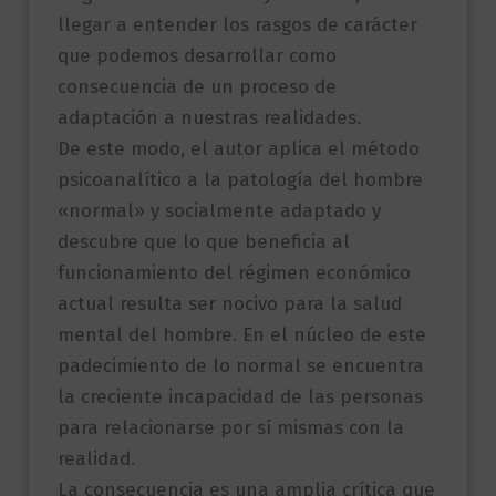
llegar a entender los rasgos de carácter
que podemos desarrollar como
consecuencia de un proceso de
adaptación a nuestras realidades.
De este modo, el autor aplica el método
psicoanalítico a la patología del hombre
«normal» y socialmente adaptado y
descubre que lo que beneficia al
funcionamiento del régimen económico
actual resulta ser nocivo para la salud
mental del hombre. En el núcleo de este
padecimiento de lo normal se encuentra
la creciente incapacidad de las personas
para relacionarse por sí mismas con la
realidad.
La consecuencia es una amplia crítica que