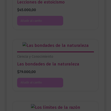
Lecciones de estoicismo
$
45.000,00
Añadir al carrito
Ciencia y Conocimiento
Las bondades de la naturaleza
$
79.000,00
Añadir al carrito