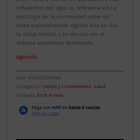
influyentes del siglo xx, reflexiona en La
patología de la normalidad sobre un
tema especialmente vigente hoy en día:
la salud mental y su vínculo con el
sistema económico dominante.
Agotado
SKU:
9786287596368
Categorías:
Ciencia y Conocimiento
,
Salud
Etiqueta:
Erich Fromm