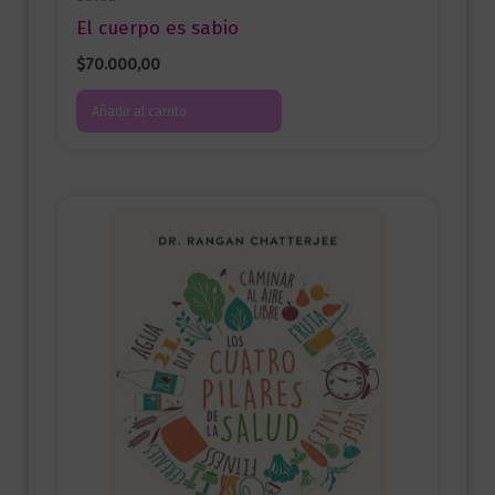
El cuerpo es sabio
$
70.000,00
Añadir al carrito