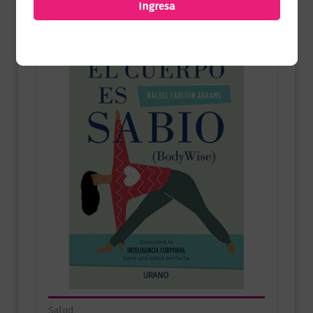
Ingresa
Salud