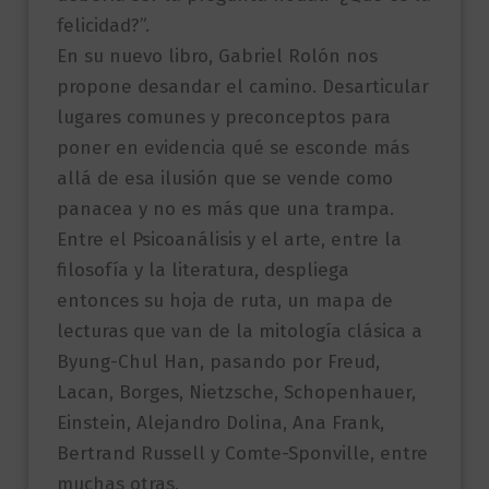
felicidad?”.
En su nuevo libro, Gabriel Rolón nos
propone desandar el camino. Desarticular
lugares comunes y preconceptos para
poner en evidencia qué se esconde más
allá de esa ilusión que se vende como
panacea y no es más que una trampa.
Entre el Psicoanálisis y el arte, entre la
filosofía y la literatura, despliega
entonces su hoja de ruta, un mapa de
lecturas que van de la mitología clásica a
Byung-Chul Han, pasando por Freud,
Lacan, Borges, Nietzsche, Schopenhauer,
Einstein, Alejandro Dolina, Ana Frank,
Bertrand Russell y Comte-Sponville, entre
muchas otras.