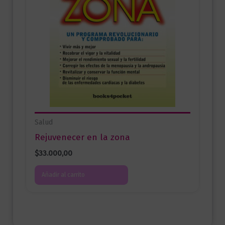
Salud
Rejuvenecer en la zona
$
33.000,00
Añadir al carrito