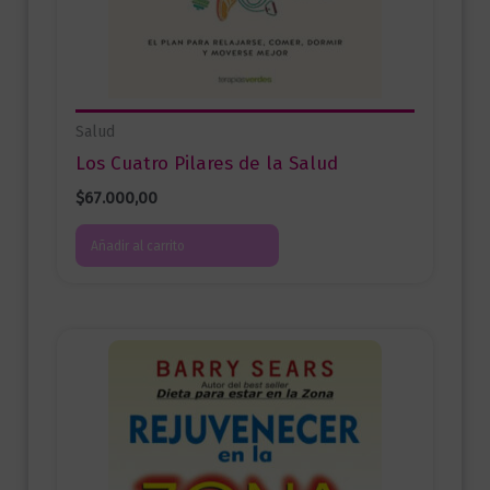
Salud
Los Cuatro Pilares de la Salud
$
67.000,00
Añadir al carrito