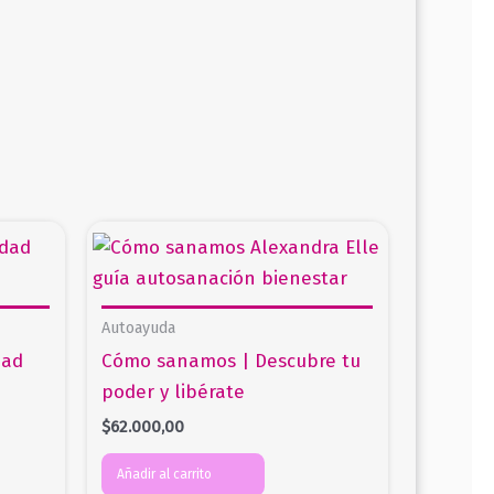
Autoayuda
dad
Cómo sanamos | Descubre tu
poder y libérate
$
62.000,00
Añadir al carrito