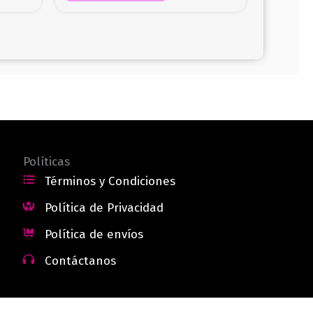
Políticas
Términos y Condiciones
Política de Privacidad
Política de envíos
Contáctanos