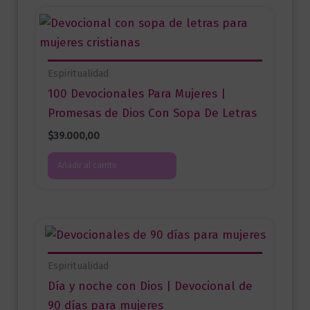
Espiritualidad
100 Devocionales Para Mujeres |
Promesas de Dios Con Sopa De Letras
$
39.000,00
Añadir al carrito
Espiritualidad
Día y noche con Dios | Devocional de
90 días para mujeres