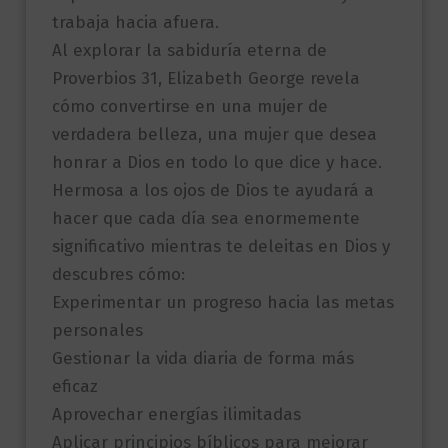
trabaja hacia afuera.
Al explorar la sabiduría eterna de
Proverbios 31, Elizabeth George revela
cómo convertirse en una mujer de
verdadera belleza, una mujer que desea
honrar a Dios en todo lo que dice y hace.
Hermosa a los ojos de Dios te ayudará a
hacer que cada día sea enormemente
significativo mientras te deleitas en Dios y
descubres cómo:
Experimentar un progreso hacia las metas
personales
Gestionar la vida diaria de forma más
eficaz
Aprovechar energías ilimitadas
Aplicar principios bíblicos para mejorar