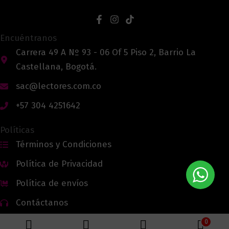
Encuéntranos
Carrera 49 A Nº 93 - 06 Of 5 Piso 2, Barrio La
Castellana, Bogotá.
sac@lectores.com.co
+57 304 4251642
Políticas
Términos y Condiciones
Política de Privacidad
Política de envíos
Contáctanos
0