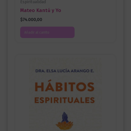
Espiritualidad
Mateo Kantú y Yo
$
74.000,00
Añadir al carrito