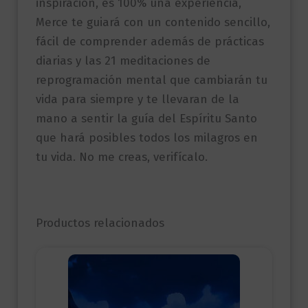
inspiración, es 100% una experiencia,
Merce te guiará con un contenido sencillo,
fácil de comprender además de prácticas
diarias y las 21 meditaciones de
reprogramación mental que cambiarán tu
vida para siempre y te llevaran de la
mano a sentir la guía del Espíritu Santo
que hará posibles todos los milagros en
tu vida. No me creas, verifícalo.
Productos relacionados