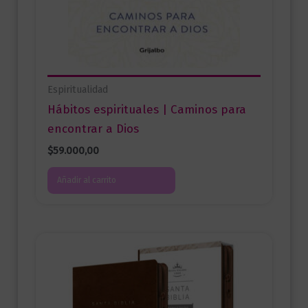
Espiritualidad
Hábitos espirituales | Caminos para
encontrar a Dios
$
59.000,00
Añadir al carrito