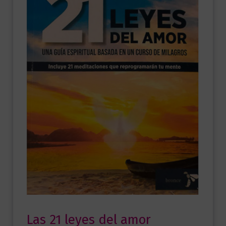
Las 21 leyes del amor