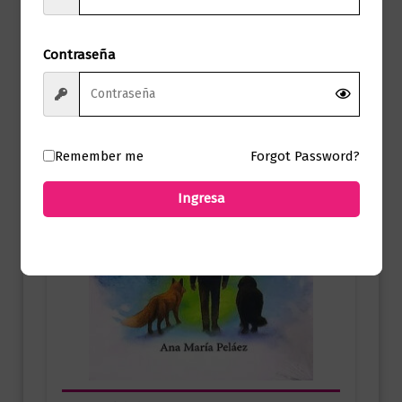
Contraseña
Remember me
Forgot Password?
Ingresa