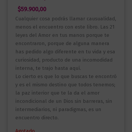
$
59.900,00
Cualquier cosa podrás llamar causualidad,
menos el encuentro con este libro. Las 21
leyes del Amor en tus manos porque te
encontraron, porque de alguna manera
has pedido algo diferente en tu vida y esa
curiosidad, producto de una incomodidad
interna, te trajo hasta aquí.
Lo cierto es que lo que buscas te encontró
y es el mismo destino que todos tenemos;
la paz interior que te la da el amor
incondicional de un Dios sin barreras, sin
intermediarios, ni paradigmas, es un
encuentro directo.
Agotado