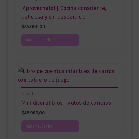
¡Aprovéchalo! | Cocina consciente,
deliciosa y sin desperdicio
$
85.000,00
Añadir al carrito
Infantil
Mini divertilibros | autos de carreras
$
45.900,00
Añadir al carrito