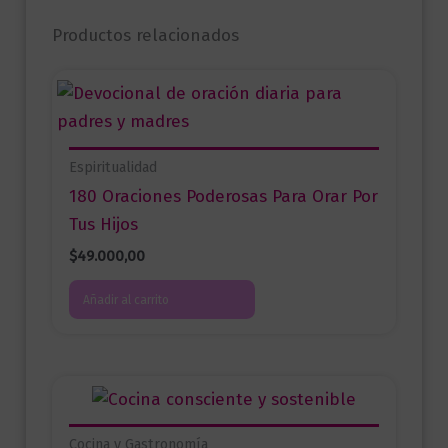
Productos relacionados
Espiritualidad
180 Oraciones Poderosas Para Orar Por
Tus Hijos
$
49.000,00
Añadir al carrito
Cocina y Gastronomía