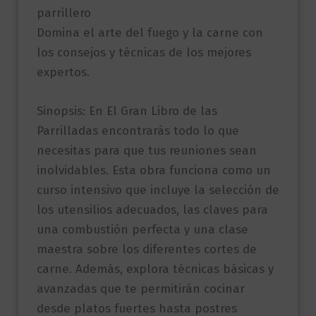
parrillero
Domina el arte del fuego y la carne con
los consejos y técnicas de los mejores
expertos.
Sinopsis: En El Gran Libro de las
Parrilladas encontrarás todo lo que
necesitas para que tus reuniones sean
inolvidables. Esta obra funciona como un
curso intensivo que incluye la selección de
los utensilios adecuados, las claves para
una combustión perfecta y una clase
maestra sobre los diferentes cortes de
carne. Además, explora técnicas básicas y
avanzadas que te permitirán cocinar
desde platos fuertes hasta postres