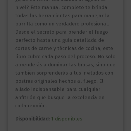
nivel? Este manual completo te brinda
todas las herramientas para manejar la
parrilla como un verdadero profesional.
Desde el secreto para prender el fuego
perfecto hasta una guía detallada de
cortes de carne y técnicas de cocina, este
libro cubre cada paso del proceso. No solo
aprenderás a dominar las brasas, sino que
también sorprenderás a tus invitados con
postres originales hechos al fuego. El
aliado indispensable para cualquier
anfitrión que busque la excelencia en
cada reunión.
Disponibilidad:
1 disponibles