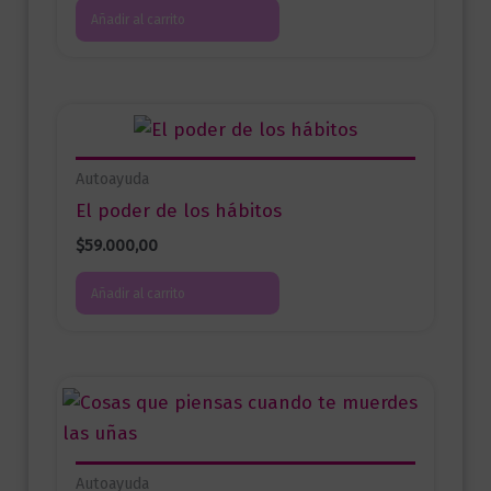
Añadir al carrito
Autoayuda
El poder de los hábitos
$
59.000,00
Añadir al carrito
Autoayuda