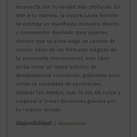
reconecta con tu verdad más profunda. En
Vive a tu manera, la autora Laura Romero
te entrega un manifiesto honesto, directo
y conmovedor diseñado para quienes
sienten que su alma exige un cambio de
rumbo. Lejos de las fórmulas mágicas de
la autoayuda convencional, este libro
actúa como un mapa práctico de
desobediencia consciente, guiándote para
soltar la necesidad de aprobación,
abrazar tus miedos, usar tu voz sin culpa y
empezar a tomar decisiones guiadas por
tu corazón salvaje.
Disponibilidad:
2 disponibles