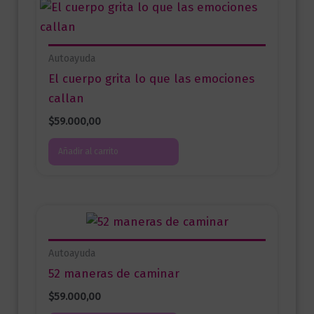
Autoayuda
El cuerpo grita lo que las emociones
callan
$
59.000,00
Añadir al carrito
Autoayuda
52 maneras de caminar
$
59.000,00