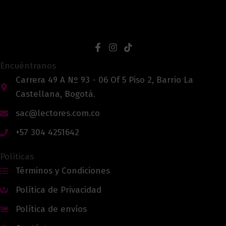
Encuéntranos
Carrera 49 A Nº 93 - 06 Of 5 Piso 2, Barrio La
Castellana, Bogotá.
sac@lectores.com.co
+57 304 4251642
Políticas
Términos y Condiciones
Política de Privacidad
Política de envíos