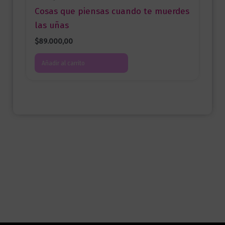
Cosas que piensas cuando te muerdes
las uñas
$
89.000,00
Añadir al carrito