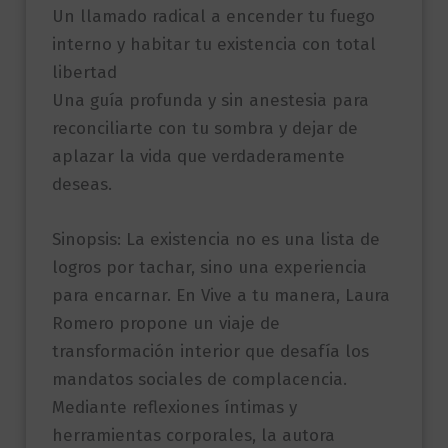
Un llamado radical a encender tu fuego
interno y habitar tu existencia con total
libertad
Una guía profunda y sin anestesia para
reconciliarte con tu sombra y dejar de
aplazar la vida que verdaderamente
deseas.
Sinopsis: La existencia no es una lista de
logros por tachar, sino una experiencia
para encarnar. En Vive a tu manera, Laura
Romero propone un viaje de
transformación interior que desafía los
mandatos sociales de complacencia.
Mediante reflexiones íntimas y
herramientas corporales, la autora