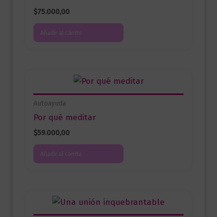
$
75.000,00
Añadir al carrito
Autoayuda
Por qué meditar
$
59.000,00
Añadir al carrito