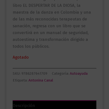
libro EL DESPERTAR DE LA DIOSA, la
maestra de la danza en Colombia y una
de las más reconocidas terapeutas de
sanación, regresa con un libro que se
convertirá en un manual de seguridad,
autoestima y transformación dirigido a
todos los públicos.
Agotado
SKU:
9786287641709
Categoría:
Autoayuda
Etiqueta:
Antonina Canal
Descripción